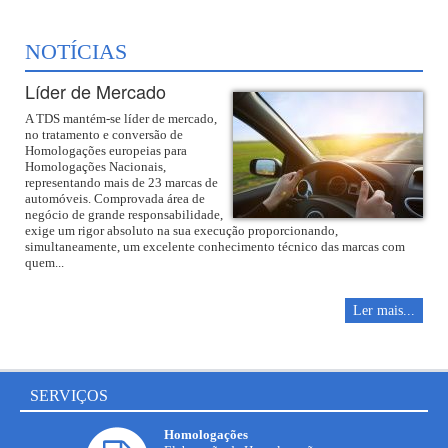
NOTÍCIAS
Líder de Mercado
A TDS mantém-se líder de mercado,
no tratamento e conversão de
Homologações europeias para
Homologações Nacionais,
representando mais de 23 marcas de
automóveis. Comprovada área de
negócio de grande responsabilidade,
exige um rigor absoluto na sua execução proporcionando,
simultaneamente, um excelente conhecimento técnico das marcas com
quem...
Ler mais...
SERVIÇOS
Homologações