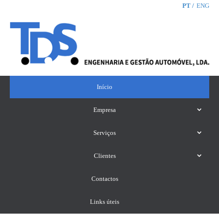
PT
ENG
Início
Empresa
Serviços
Clientes
Contactos
Links úteis