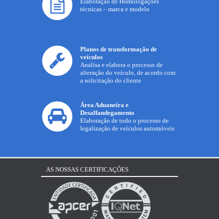
Elaboração de Homologações
técnicas – marca e modelo
Planos de transformação de
veículos
Analisa e elabora o processo de
alteração do veículo, de acordo com
a solicitação do cliente
Área Aduaneira e
Desalfandegamento
Elaboração de todo o processo de
legalização de veículos automóveis
AS NOSSAS CERTIFICAÇÕES